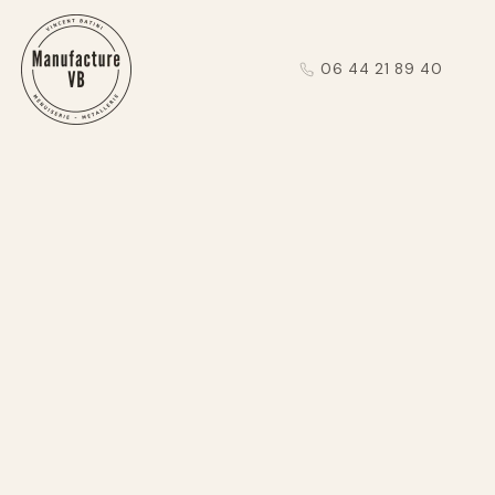
06 44 21 89 40