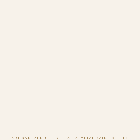
ARTISAN MENUISIER · LA SALVETAT SAINT GILLES