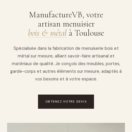
ManufactureVB, votre
artisan menuisier
bois & métal
à Toulouse
Spécialisée dans la fabrication de menuiserie bois et
métal sur mesure, alliant savoir-faire artisanal et
matériaux de qualité. Je conçois des meubles, portes,
garde-corps et autres éléments sur mesure, adaptés à
vos besoins et à votre espace.
OBTENEZ VOTRE DEVIS